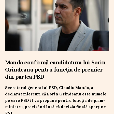
Manda confirmă candidatura lui Sorin
Grindeanu pentru funcția de premier
din partea PSD
Secretarul general al PSD, Claudiu Manda, a
declarat miercuri că Sorin Grindeanu este numele
pe care PSD îl va propune pentru funcția de prim-
ministru, precizând însă că decizia finală aparține
PNL.