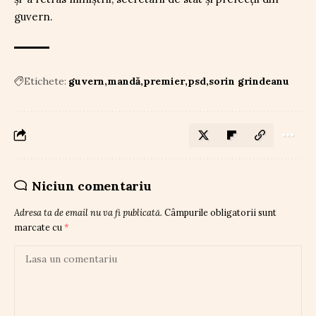
guvern.
Etichete:
guvern
mandă
premier
psd
sorin grindeanu
Niciun comentariu
Adresa ta de email nu va fi publicată.
Câmpurile obligatorii sunt
marcate cu
*