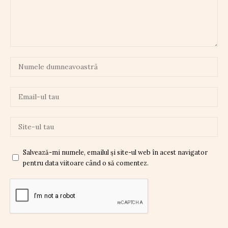
Salvează-mi numele, emailul și site-ul web în acest navigator
pentru data viitoare când o să comentez.