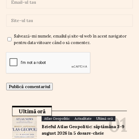
Salvează-mi numele, emailul și site-ul web în acest navigator
pentru data viitoare când o să comentez.
Ultimă oră
Atlas Geopolitic
Actualitate
Ultimă oră
Brieful Atlas Geopolitic: săptămâna 3–9
august 2026 în 5 dosare-cheie