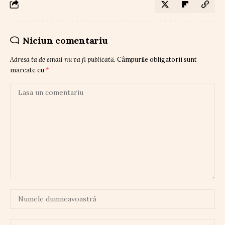
Niciun comentariu
Adresa ta de email nu va fi publicată.
Câmpurile obligatorii sunt
marcate cu
*