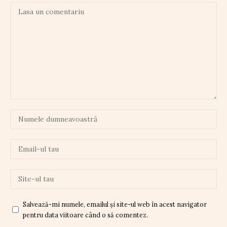
Salvează-mi numele, emailul și site-ul web în acest navigator
pentru data viitoare când o să comentez.