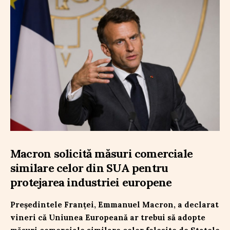
Macron solicită măsuri comerciale
similare celor din SUA pentru
protejarea industriei europene
Președintele Franței, Emmanuel Macron, a declarat
vineri că Uniunea Europeană ar trebui să adopte