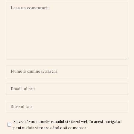
Salvează-mi numele, emailul și site-ul web în acest navigator
pentru data viitoare când o să comentez.