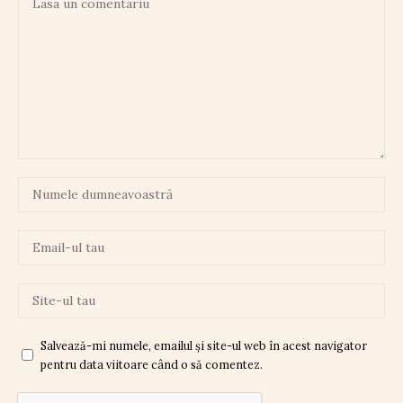
Salvează-mi numele, emailul și site-ul web în acest navigator
pentru data viitoare când o să comentez.