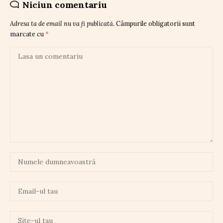
Niciun comentariu
Adresa ta de email nu va fi publicată.
Câmpurile obligatorii sunt
marcate cu
*