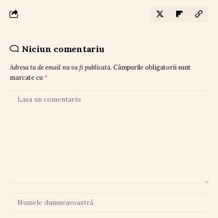
Niciun comentariu
Adresa ta de email nu va fi publicată.
Câmpurile obligatorii sunt
marcate cu
*