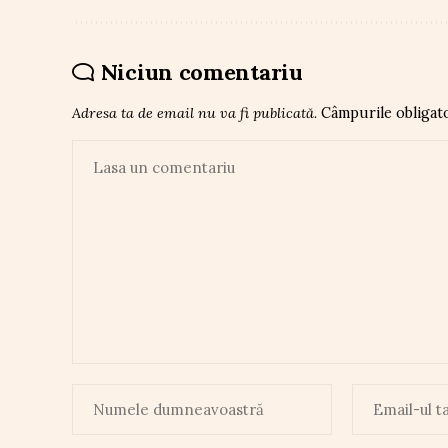
Niciun comentariu
Adresa ta de email nu va fi publicată.
Câmpurile obligat