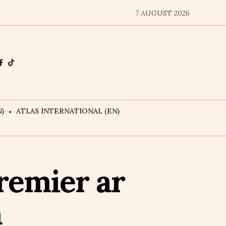
7 AUGUST 2026
)
ATLAS INTERNATIONAL (EN)
remier ar
ă