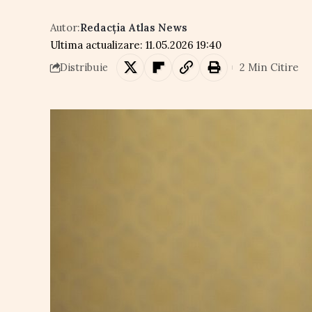
Autor:
Redacția Atlas News
Ultima actualizare: 11.05.2026 19:40
2 Min Citire
Distribuie