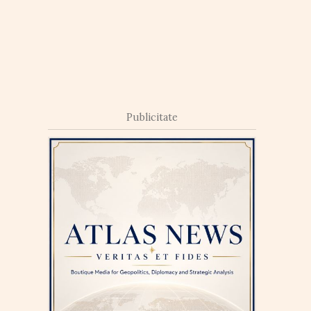
Publicitate