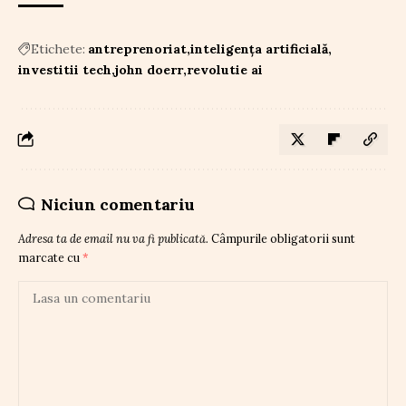
Etichete:
antreprenoriat
inteligența artificială
investitii tech
john doerr
revolutie ai
Niciun comentariu
Adresa ta de email nu va fi publicată.
Câmpurile obligatorii sunt
marcate cu
*