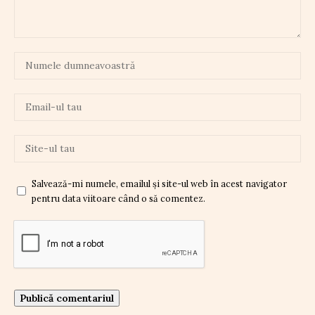
Salvează-mi numele, emailul și site-ul web în acest navigator
pentru data viitoare când o să comentez.