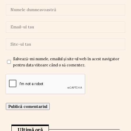
Salvează-mi numele, emailul și site-ul web în acest navigator
pentru data viitoare când o să comentez.
Ultimă oră