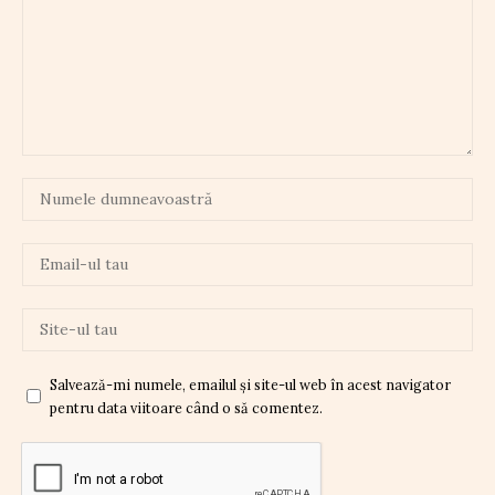
Salvează-mi numele, emailul și site-ul web în acest navigator
pentru data viitoare când o să comentez.