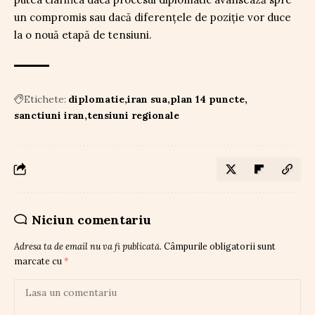
un compromis sau dacă diferențele de poziție vor duce
la o nouă etapă de tensiuni.
Etichete:
diplomatie
iran sua
plan 14 puncte
sanctiuni iran
tensiuni regionale
Niciun comentariu
Adresa ta de email nu va fi publicată.
Câmpurile obligatorii sunt
marcate cu
*