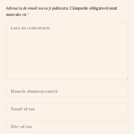
Adresa ta de email nu va fi publicată.
Câmpurile obligatorii sunt
marcate cu
*