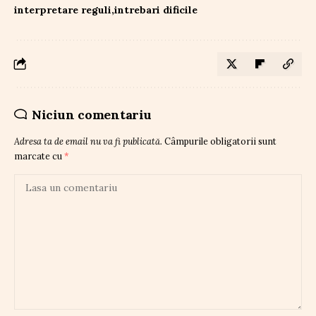
interpretare reguli
intrebari dificile
Niciun comentariu
Adresa ta de email nu va fi publicată.
Câmpurile obligatorii sunt
marcate cu
*