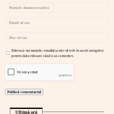
Salvează-mi numele, emailul și site-ul web în acest navigator
pentru data viitoare când o să comentez.
Ultimă oră