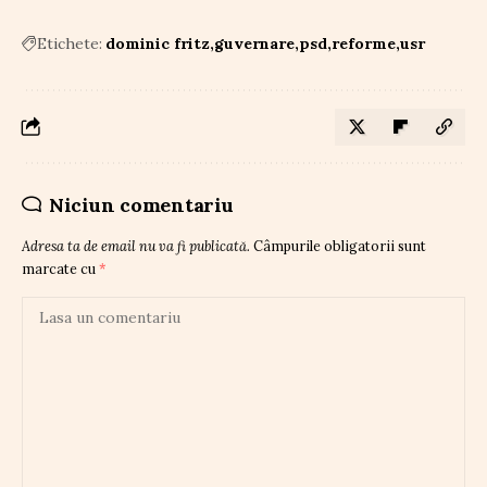
Etichete:
dominic fritz
guvernare
psd
reforme
usr
Niciun comentariu
Adresa ta de email nu va fi publicată.
Câmpurile obligatorii sunt
marcate cu
*