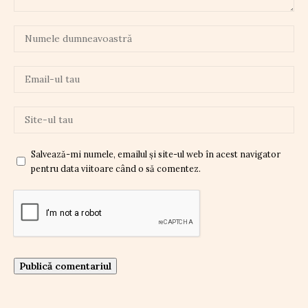
Salvează-mi numele, emailul și site-ul web în acest navigator
pentru data viitoare când o să comentez.