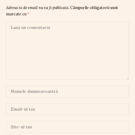
Adresa ta de email nu va fi publicată.
Câmpurile obligatorii sunt
marcate cu
*