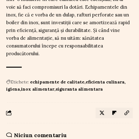
voie să faci compromisuri la dotări. Echipamentele din
inox, fie că e vorba de un dulap, rafturi perforate sau un
boiler din inox, sunt investiţii care se amortizează rapid
prin eficienţă, siguranţă şi durabilitate. Şi când vine
vorba de alimentaţie, să nu uităm: sănătatea
consumatorului începe cu responsabilitatea
producătorului.
Etichete:
echipamente de calitate
eficienta culinara
igiena
inox alimentar
siguranta alimentara
Niciun comentariu