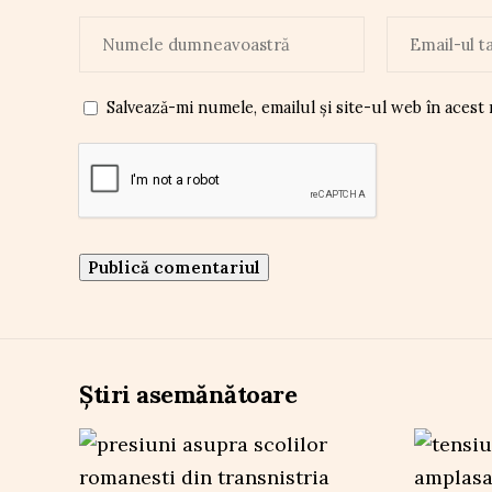
Salvează-mi numele, emailul și site-ul web în acest
Știri asemănătoare