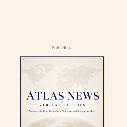
Publicitate