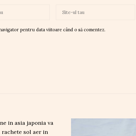
 navigator pentru data viitoare când o să comentez.