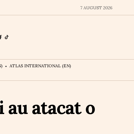
7 AUGUST 2026
)
ATLAS INTERNATIONAL (EN)
 au atacat o