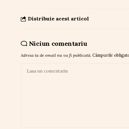
Distribuie acest articol
Niciun comentariu
Adresa ta de email nu va fi publicată.
Câmpurile obligat