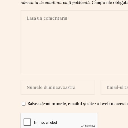
Adresa ta de email nu va fi publicată.
Câmpurile obligat
Salvează-mi numele, emailul și site-ul web în acest