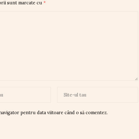
orii sunt marcate cu
*
 navigator pentru data viitoare când o să comentez.