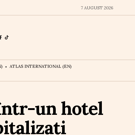
7 AUGUST 2026
)
ATLAS INTERNATIONAL (EN)
într-un hotel
italizați