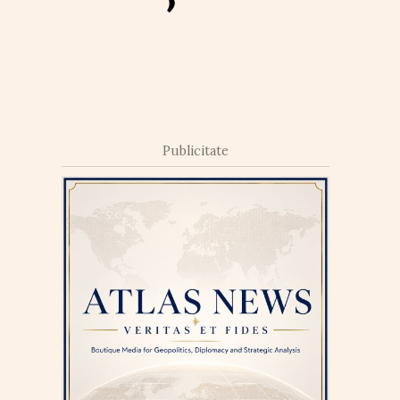
Publicitate