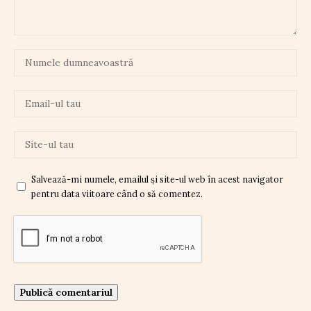
Salvează-mi numele, emailul și site-ul web în acest navigator
pentru data viitoare când o să comentez.