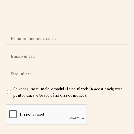
Salvează-mi numele, emailul și site-ul web în acest navigator
pentru data viitoare când o să comentez.