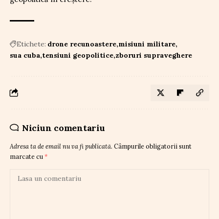
Etichete:
drone recunoastere
misiuni militare
sua cuba
tensiuni geopolitice
zboruri supraveghere
Niciun comentariu
Adresa ta de email nu va fi publicată.
Câmpurile obligatorii sunt
marcate cu
*