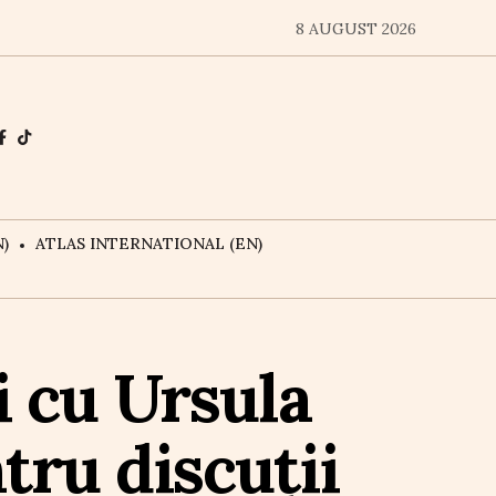
8 AUGUST 2026
)
ATLAS INTERNATIONAL (EN)
i cu Ursula
tru discuții