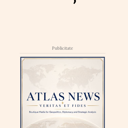
Publicitate