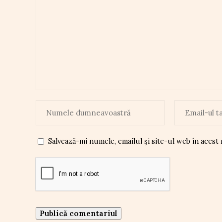
Salvează-mi numele, emailul și site-ul web în acest