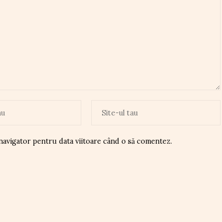
 navigator pentru data viitoare când o să comentez.