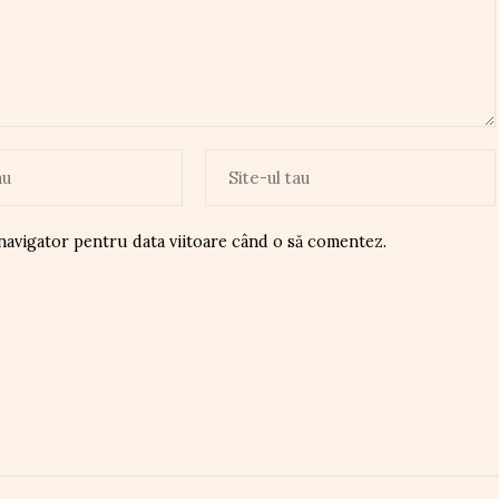
 navigator pentru data viitoare când o să comentez.