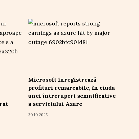
Microsoft înregistrează
profituri remarcabile, în ciuda
unei întreruperi semnificative
rat
a serviciului Azure
30.10.2025