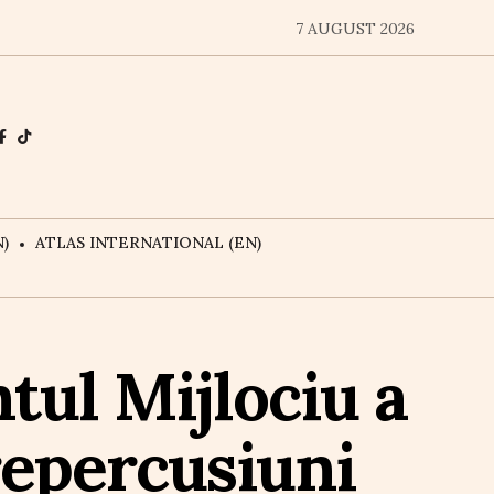
7 AUGUST 2026
)
ATLAS INTERNATIONAL (EN)
ntul Mijlociu a
repercusiuni