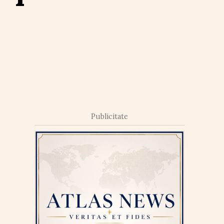
Publicitate