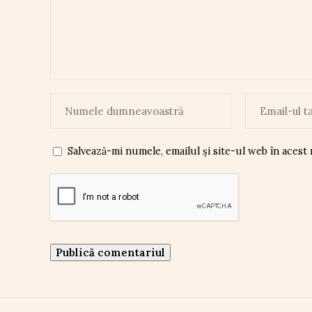
Salvează-mi numele, emailul și site-ul web în acest