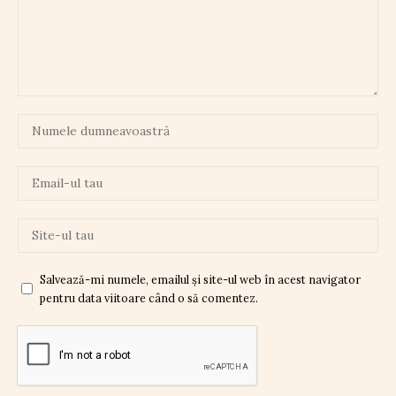
Salvează-mi numele, emailul și site-ul web în acest navigator
pentru data viitoare când o să comentez.