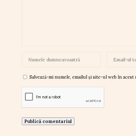
Salvează-mi numele, emailul și site-ul web în acest