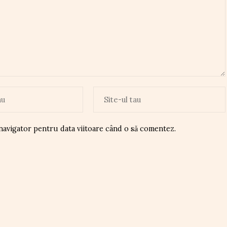
 navigator pentru data viitoare când o să comentez.