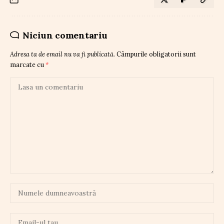
Niciun comentariu
Adresa ta de email nu va fi publicată.
Câmpurile obligatorii sunt
marcate cu
*