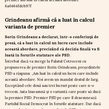
Grindeanu afirmă că a luat în calcul
varianta de premier
Sorin Grindeanu a declarat, într-o conferință de
presă, că a luat în calcul un lucru care include
această abordare, precizând că decizia finală va fi
luată în forurile statutare ale PSD.
Întrebat dacă va merge la Palatul Cotroceni cu
propunerea de premier Sorin Grindeanu, președintele
PSD a răspuns: „Am luat în calcul un lucru care include
această abordare. Noi avem un mandat destul de larg.
Exceptând cele două sau trei lucruri peste care n-o
trecem. Asta înseamnă și o variantă care poate să ducă
la premier PSD. Premier PSD pe care îl desemnează
Partidul Social Democrat în forurile statutare. Dar dacă