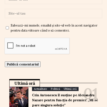
Salvează-mi numele, emailul și site-ul web în acest navigator
pentru data viitoare când o să comentez.
Ultimă oră
Actualitate
Politică
Ultimă oră
Crin Antonescu îl susține pe Alexandru
Nazare pentru funcția de premier: „Mi se
pare singura soluție”