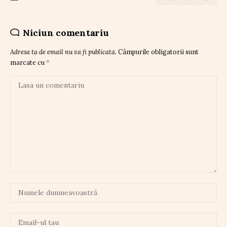
Niciun comentariu
Adresa ta de email nu va fi publicată.
Câmpurile obligatorii sunt
marcate cu
*