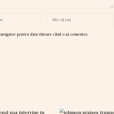
 navigator pentru data viitoare când o să comentez.