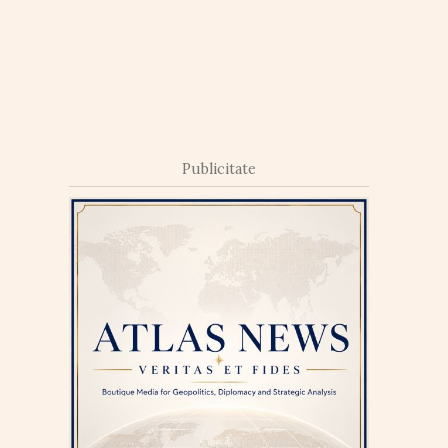
Publicitate