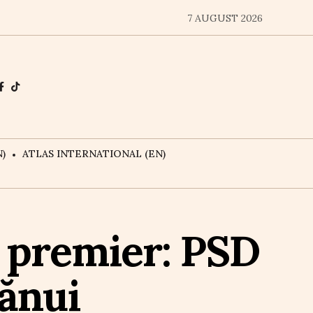
7 AUGUST 2026
)
ATLAS INTERNATIONAL (EN)
i premier: PSD
mănui