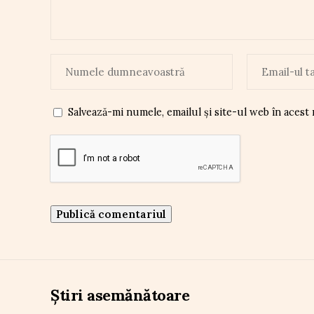
Salvează-mi numele, emailul și site-ul web în acest
Știri asemănătoare