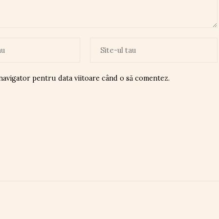
 navigator pentru data viitoare când o să comentez.