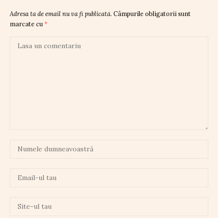
Adresa ta de email nu va fi publicată.
Câmpurile obligatorii sunt
marcate cu
*