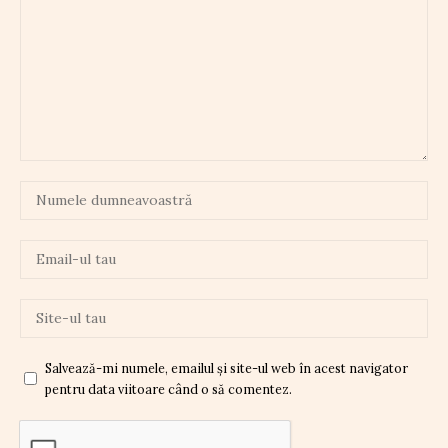
Salvează-mi numele, emailul și site-ul web în acest navigator
pentru data viitoare când o să comentez.