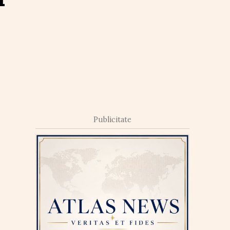
Publicitate