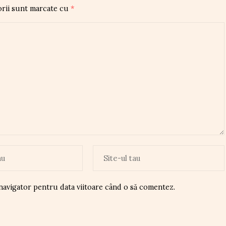
orii sunt marcate cu
*
 navigator pentru data viitoare când o să comentez.