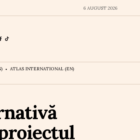
6 AUGUST 2026
)
ATLAS INTERNATIONAL (EN)
rnativă
proiectul