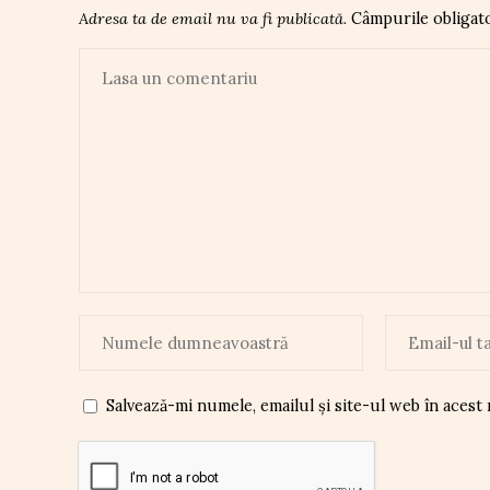
Adresa ta de email nu va fi publicată.
Câmpurile obligat
Salvează-mi numele, emailul și site-ul web în acest