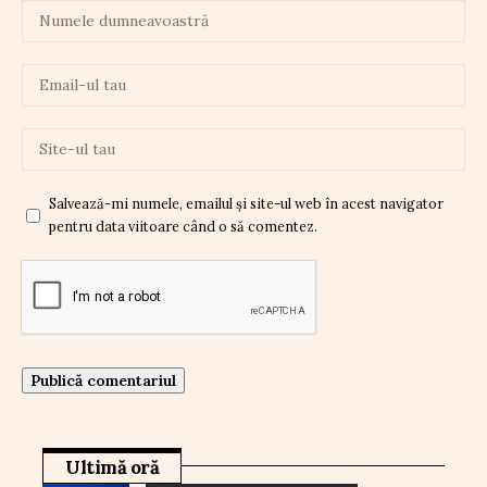
Salvează-mi numele, emailul și site-ul web în acest navigator
pentru data viitoare când o să comentez.
Ultimă oră