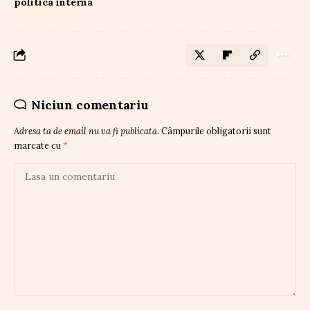
politica interna
Niciun comentariu
Adresa ta de email nu va fi publicată.
Câmpurile obligatorii sunt
marcate cu
*