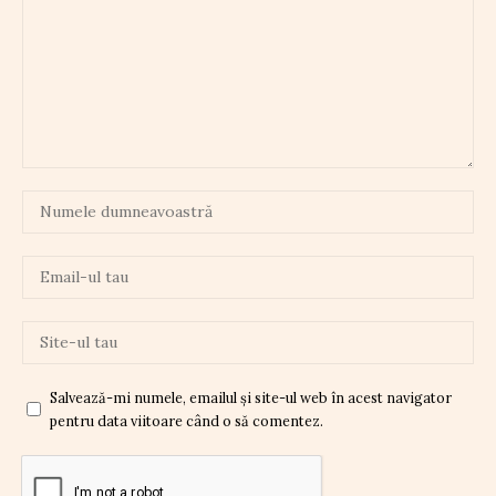
Salvează-mi numele, emailul și site-ul web în acest navigator
pentru data viitoare când o să comentez.