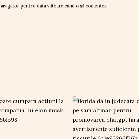
 navigator pentru data viitoare când o să comentez.