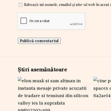
Salvează-mi numele, emailul și site-ul web în acest
Știri asemănătoare