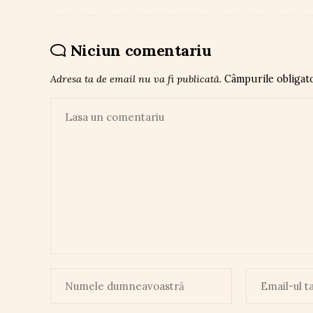
Niciun comentariu
Adresa ta de email nu va fi publicată.
Câmpurile obligat