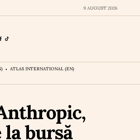
9 AUGUST 2026
)
ATLAS INTERNATIONAL (EN)
 Anthropic,
 la bursă