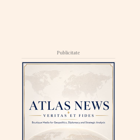
Publicitate