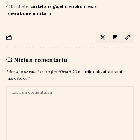
Etichete:
cartel
droga
el mencho
mexic
operatiune militara
Niciun comentariu
Adresa ta de email nu va fi publicată.
Câmpurile obligatorii sunt
marcate cu
*