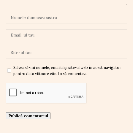
Salvează-mi numele, emailul și site-ul web în acest navigator
pentru data viitoare când o să comentez.