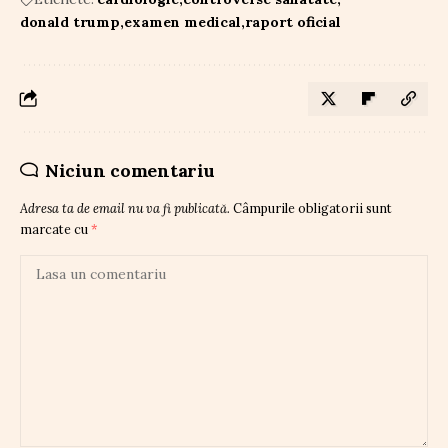
donald trump
examen medical
raport oficial
Niciun comentariu
Adresa ta de email nu va fi publicată.
Câmpurile obligatorii sunt
marcate cu
*