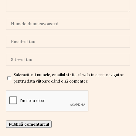
Salvează-mi numele, emailul și site-ul web în acest navigator
pentru data viitoare când o să comentez.