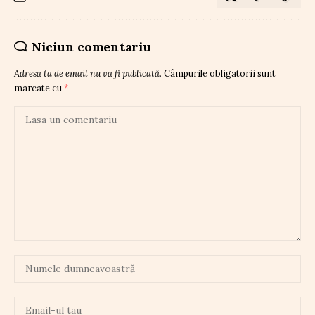
Niciun comentariu
Adresa ta de email nu va fi publicată.
Câmpurile obligatorii sunt
marcate cu
*