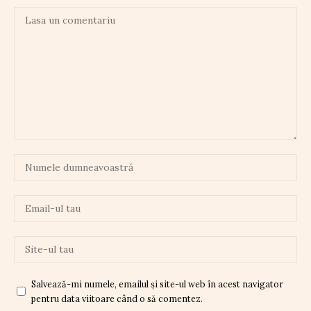
Salvează-mi numele, emailul și site-ul web în acest navigator
pentru data viitoare când o să comentez.