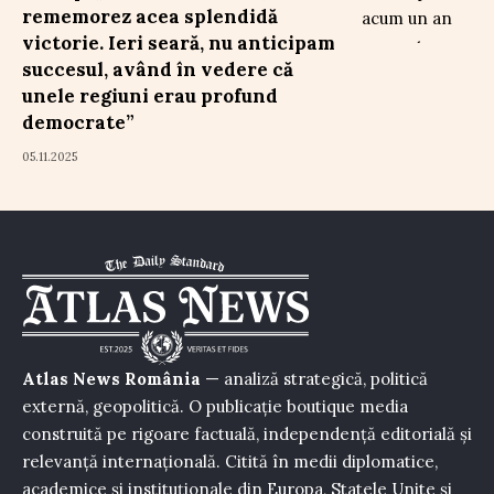
rememorez acea splendidă
victorie. Ieri seară, nu anticipam
succesul, având în vedere că
unele regiuni erau profund
democrate”
05.11.2025
Atlas News România
— analiză strategică, politică
externă, geopolitică. O publicație boutique media
construită pe rigoare factuală, independență editorială și
relevanță internațională. Citită în medii diplomatice,
academice și instituționale din Europa, Statele Unite și