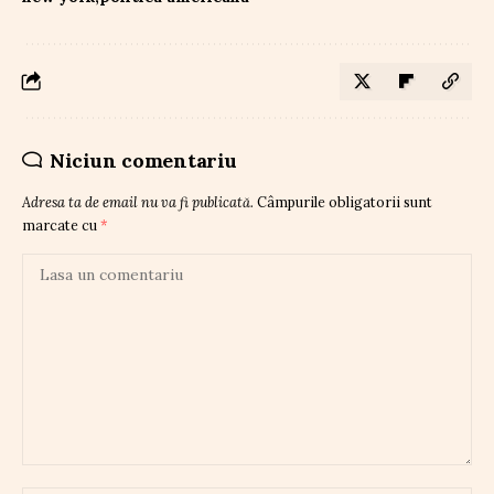
Niciun comentariu
Adresa ta de email nu va fi publicată.
Câmpurile obligatorii sunt
marcate cu
*