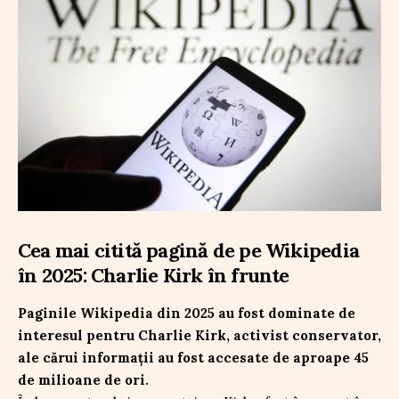
Cea mai citită pagină de pe Wikipedia
în 2025: Charlie Kirk în frunte
Paginile Wikipedia din 2025 au fost dominate de
interesul pentru Charlie Kirk, activist conservator,
ale cărui informații au fost accesate de aproape 45
de milioane de ori.