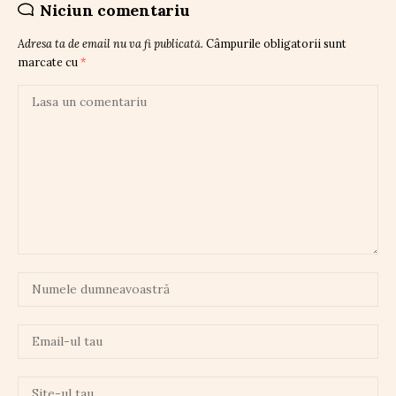
Niciun comentariu
Adresa ta de email nu va fi publicată.
Câmpurile obligatorii sunt
marcate cu
*