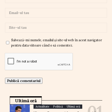
Salvează-mi numele, emailul și site-ul web în acest navigator
pentru data viitoare când o să comentez.
Ultimă oră
Actualitate
Politică
Ultimă oră