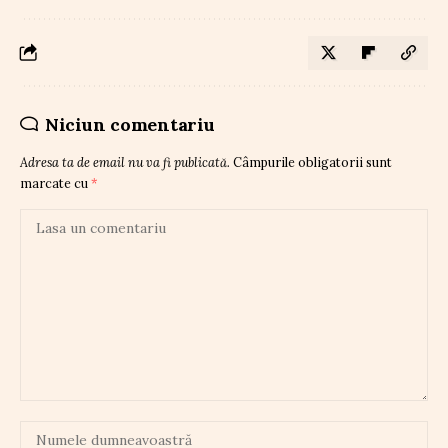
Niciun comentariu
Adresa ta de email nu va fi publicată.
Câmpurile obligatorii sunt
marcate cu
*