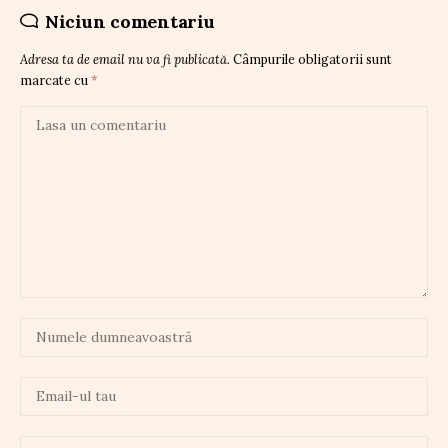
Niciun comentariu
Adresa ta de email nu va fi publicată.
Câmpurile obligatorii sunt
marcate cu
*