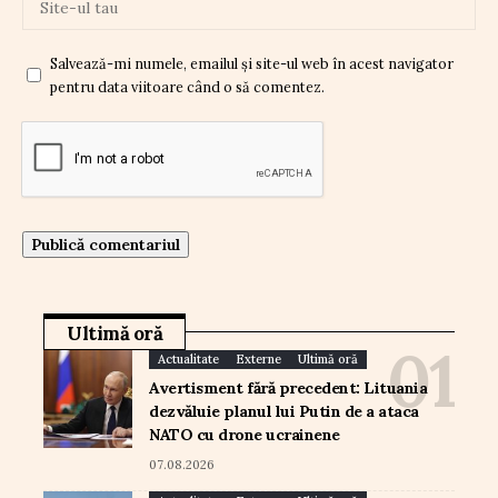
Salvează-mi numele, emailul și site-ul web în acest navigator
pentru data viitoare când o să comentez.
Ultimă oră
Actualitate
Externe
Ultimă oră
Avertisment fără precedent: Lituania
dezvăluie planul lui Putin de a ataca
NATO cu drone ucrainene
07.08.2026