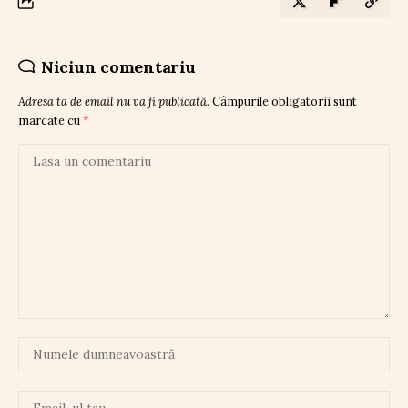
Niciun comentariu
Adresa ta de email nu va fi publicată.
Câmpurile obligatorii sunt
marcate cu
*