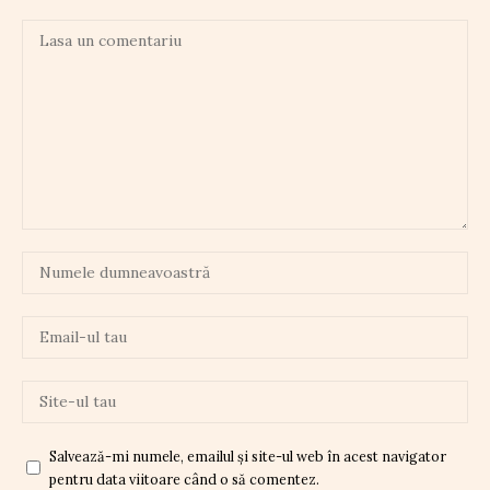
Salvează-mi numele, emailul și site-ul web în acest navigator
pentru data viitoare când o să comentez.