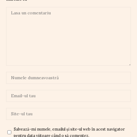
Salvează-mi numele, emailul și site-ul web în acest navigator
pentru data viitoare când o să comentez.