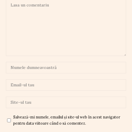
Salvează-mi numele, emailul și site-ul web în acest navigator
pentru data viitoare când o să comentez.