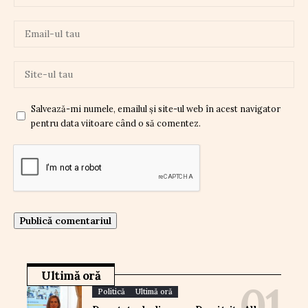
Salvează-mi numele, emailul și site-ul web în acest navigator
pentru data viitoare când o să comentez.
Ultimă oră
Politică
Ultimă oră