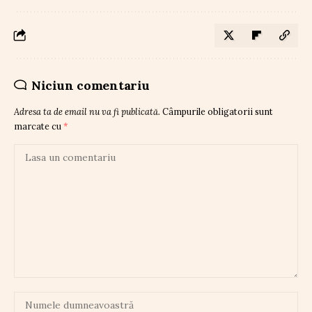
Niciun comentariu
Adresa ta de email nu va fi publicată.
Câmpurile obligatorii sunt
marcate cu
*