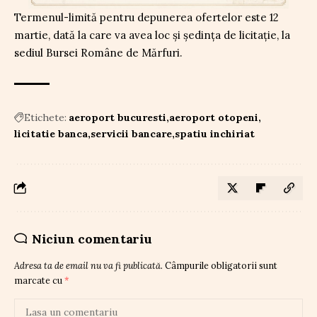
Termenul-limită pentru depunerea ofertelor este 12
martie, dată la care va avea loc și ședința de licitație, la
sediul Bursei Române de Mărfuri.
Etichete:
aeroport bucuresti
aeroport otopeni
licitatie banca
servicii bancare
spatiu inchiriat
Niciun comentariu
Adresa ta de email nu va fi publicată.
Câmpurile obligatorii sunt
marcate cu
*