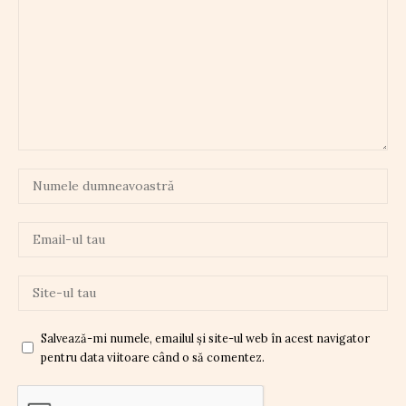
Salvează-mi numele, emailul și site-ul web în acest navigator
pentru data viitoare când o să comentez.