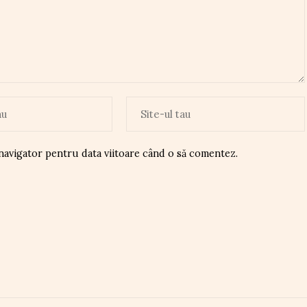
 navigator pentru data viitoare când o să comentez.