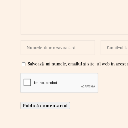
Salvează-mi numele, emailul și site-ul web în acest