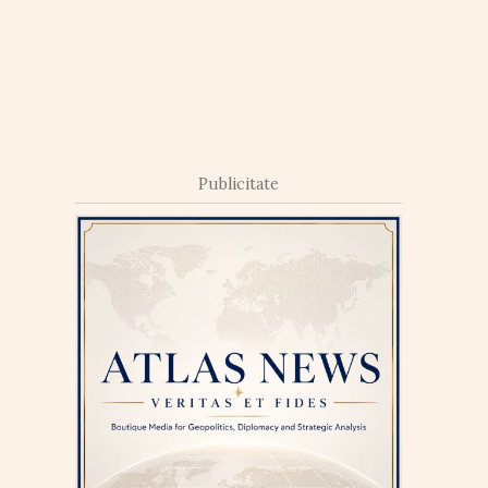
Publicitate