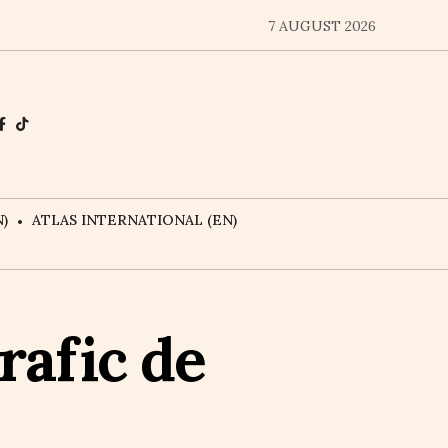
7 AUGUST 2026
)
ATLAS INTERNATIONAL (EN)
rafic de