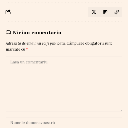
Niciun comentariu
Adresa ta de email nu va fi publicată.
Câmpurile obligatorii sunt
marcate cu
*