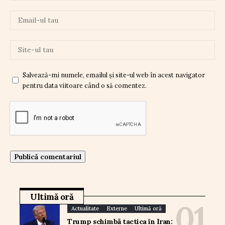
Salvează-mi numele, emailul și site-ul web în acest navigator
pentru data viitoare când o să comentez.
Ultimă oră
Actualitate
Externe
Ultimă oră
Trump schimbă tactica în Iran: